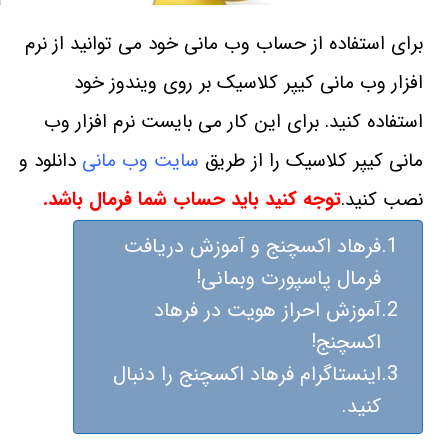
برای استفاده از حساب وب مانی خود می توانید از نرم
افزار وب مانی کیپر کلاسیک بر روی ویندوز خود
استفاده کنید.
برای این کار می بایست نرم افزار وب
مانی کیپر کلاسیک را از طریق
سایت وب مانی
دانلود و
نصب کنید.
توجه کنید باید حساب شما فرمال باشد.
فرهاد اکسچنج و آموزش دریافت
فرمال پاسپورت وبمانی!
آموزش احراز هویت در فرهاد
اکسچنج!
اینستاگرام فرهاد اکسچنج را دنبال
کنید.