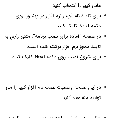
مانی کیپر را انتخاب کنید.
برای تایید نام فولدر نرم افزار در ویندوز، روی
دکمه Next کلیک کنید.
در صفحه “آماده برای نصب برنامه”، متنی راجع به
تایید مجوز نرم افزار نوشته شده است.
برای شروع نصب روی دکمه Next کلیک کنید.
در این صفحه وضعیت نصب نرم افزار کیپر را می
توانید مشاهده کنید.