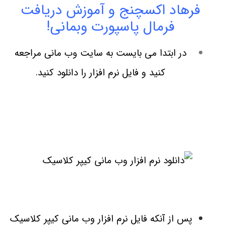
فرهاد اکسچنج و آموزش دریافت
فرمال پاسپورت وبمانی!
در ابتدا می بایست به سایت وب مانی مراجعه
کنید و فایل نرم افزار را دانلود کنید.
پس از آنکه فایل نرم افزار وب مانی کیپر کلاسیک