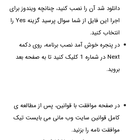
دانلود شد آن را نصب کنید،
چنانچه ویندوز برای
اجرا این فایل از شما سوال پرسید گزینه Yes را
انتخاب کنید.
در پنجره خوش آمد نصب برنامه، روی دکمه
Next در شماره 1 کلیک کنید تا به صفحه بعد
بروید.
در صفحه موافقت با قوانین، پس از مطالعه ی
کامل قوانین سایت وب مانی می بایست تیک
موافقت نامه را بزنید.