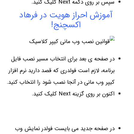
سپس بر روی دکمه Next کلیک کنید.
آموزش احراز هویت در فرهاد
اکسچنج!
در صفحه ی بعد برای انتخاب مسیر نصب فایل
برنامه، لازم است فولدری که قصد دارید نرم افزار
کیپر وب مانی در آنجا نصب شود را انتخاب کنید.
اکنون بر روی گزینه Next کلیک کنید.
در صفحه جدید می بایست فولدر نمایش وب