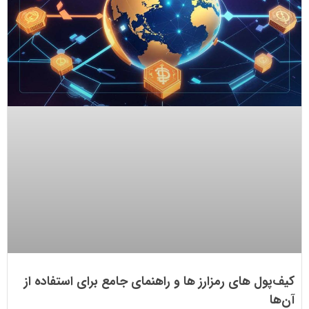
کیف‌پول های رمزارز ها و راهنمای جامع برای استفاده از
آن‌ها