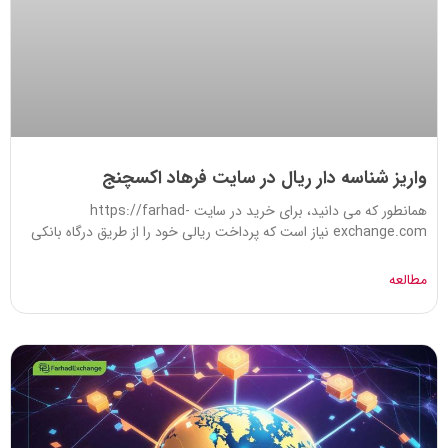
واریز شناسه دار ریال در سایت فرهاد اکسچنج
همانطور که می دانید، برای خرید در سایت https://farhad-
exchange.com نیاز است که پرداخت ریالی خود را از طریق درگاه بانکی
مطالعه