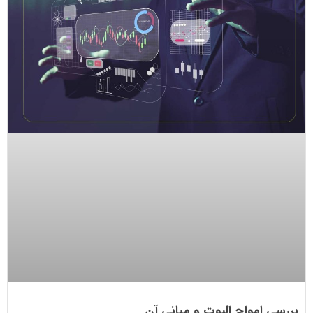
بررسی امواج الیوت و مبانی آن