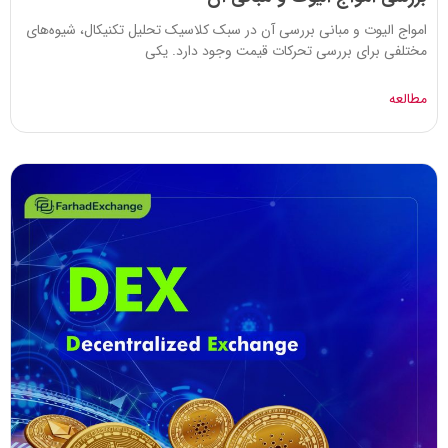
امواج الیوت و مبانی بررسی آن در سبک کلاسیک تحلیل تکنیکال، شیوه‌های
مختلفی برای بررسی تحرکات قیمت وجود دارد. یکی
مطالعه