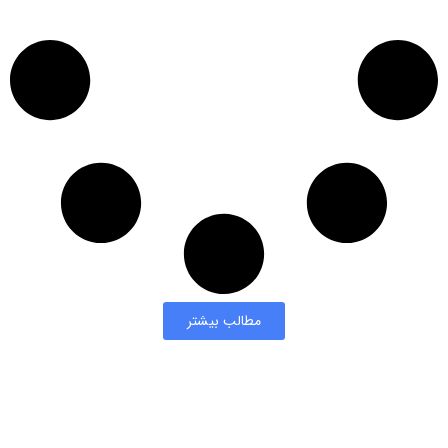
مطالب بیشتر