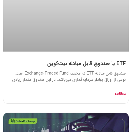
ETF یا صندوق قابل مبادله بیت‌کوین
صندوق قابل مبادله ETF که مخفف Exchange-Traded Fund است،
نوعی از اوراق بهادار سرمایه‌گذاری می‌باشد. در این صندوق مقدار زیادی
مطالعه