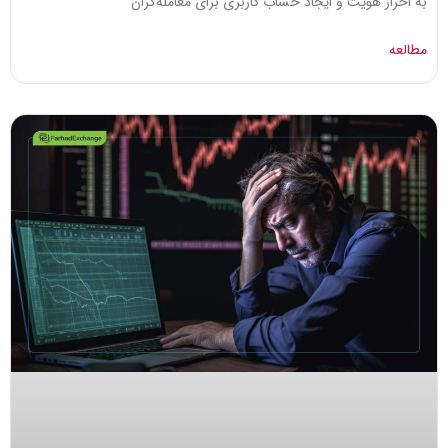
به احراز هویت و ایجاد حساب کاربری برای معامله­‌گران
مطالعه