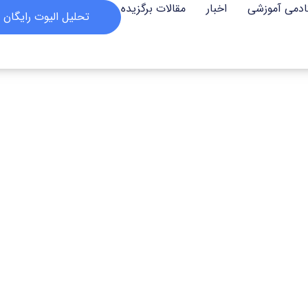
ادمی آموزشی
اخبار
مقالات برگزیده
تحلیل الیوت رایگان