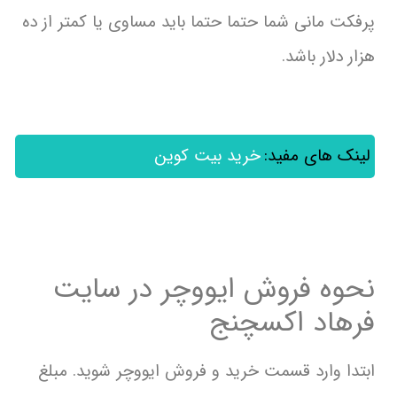
پرفکت مانی شما حتما حتما باید مساوی یا کمتر از ده
هزار دلار باشد.
لینک های مفید:
خرید بیت کوین
نحوه فروش ایووچر در سایت
فرهاد اکسچنج
ابتدا وارد قسمت خرید و فروش ایووچر شوید. مبلغ