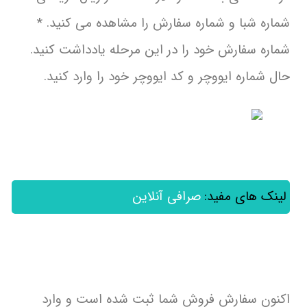
شماره شبا و شماره سفارش را مشاهده می کنید. *
شماره سفارش خود را در این مرحله یادداشت کنید.
حال شماره ایووچر و کد ایووچر خود را وارد کنید.
لینک های مفید:
صرافی آنلاین
اکنون سفارش فروش شما ثبت شده است و وارد