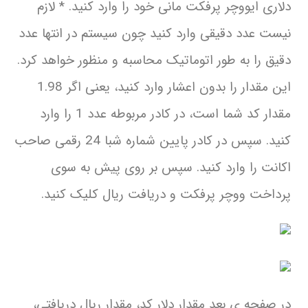
دلاری ایووچر پرفکت مانی خود را وارد کنید. * لازم
نیست عدد دقیقی وارد کنید چون سیستم در انتها عدد
دقیق را به طور اتوماتیک محاسبه و منظور خواهد کرد.
این مقدار را بدون اعشار وارد کنید، یعنی اگر 1.98
مقدار کد شما است، در کادر مربوطه عدد 1 را وارد
کنید. سپس در کادر پایین شماره شبا 24 رقمی صاحب
اکانت را وارد کنید. سپس بر روی پیش به سوی
پرداخت ووچر پرفکت و دریافت ریال کلیک کنید.
در صفحه ی بعد مقدار دلار کد، مقدار ریال دریافتی،