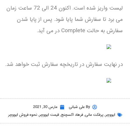
لیست واریز شده است. اکنون 24 الی 72 ساعت زمان
می برد تا سفارش شما پایا شود. پس از پایا شدن
سفارش به حالت Complete در می آید.
در نهایت سفارش در تاریخچه سفارش ثبت خواهد شد.
By
علی شبانی
مارس 30, 2021
ایووچر
,
پرفکت مانی
,
فرهاد اکسچنج
,
قیمت ایووچر
,
نحوه فروش ایووچر