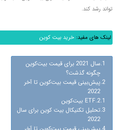
تواند رشد کند.
لینک های مفید:
خرید بیت کوین
سال 2021 برای قیمت بیت‌کوین
چگونه گذشت؟
پیش‌بینی قیمت بیت‌کوین تا آخر
2022
ETF بیت‌کوین
تحلیل تکنیکال بیت کوین برای سال
2022
پیش‌بینی قیمت بیت‌کوین تا آخر