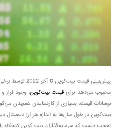
پیش‌بینی قیمت بیت‌
محبوب می‌دهد. برای
قیمت بیت‌کوین
، وجود فراز و
بیت‌کوین در طول سال‌ها به اندازه هر ارز دیجیتال د
تعجب نیست که سرمایه‌گذاران بیت کوین کنجکاو باشن