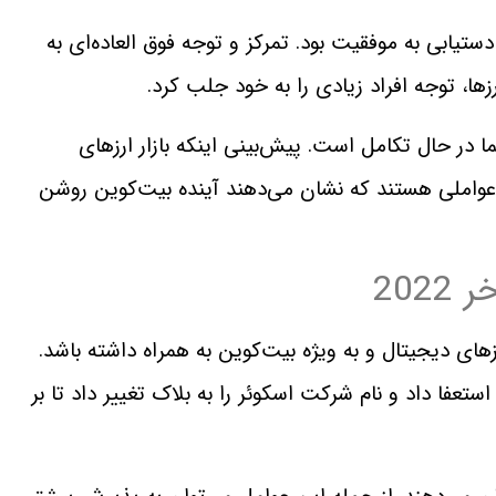
ت که از بسیاری جهات، سال 2021، سال دستیابی به موفقیت بود. تمرکز و توجه فوق العاده‌ای به
، توجه افراد زیادی را به خود جلب کرد.
ا در حال تکامل است. پیش‌بینی اینکه بازار ارزهای
 عواملی هستند که نشان می‌دهند آینده بیت‌کوین روشن
202
را برای بازار ارزهای دیجیتال و به ویژه بیت‌کوین به همراه داشته باشد.
فا داد و نام شرکت اسکوئر را به بلاک تغییر داد تا بر