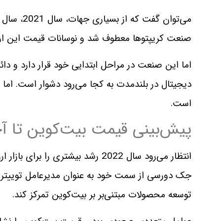
می‌توان گف
صنعت کریپتوها معطوف شد و نوسانات قیمت این ارزها
اما این صنعت در مراحل ابتدایی خود قرار دارد و دائم
دیجیتال در بلندمدت به کجا می‌رود دشوار است. اما
است.
پیش‌بینی قیمت بیت‌کوین تا آخر 2
انتظار می‌رود سال 2022 رشد بیشتری 
جک دورسی از سمت خود به عنوان مدیرعامل توییتر استع
توسعه محصولات مبتنی‌بر بر بیت‌کوین تمرکز کند.