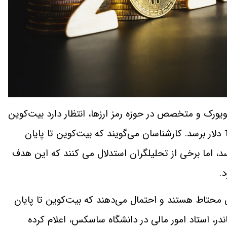
یورک و متخصص در حوزه رمز ارزها، انتظار دارد بیت‌کوین
کارشناسان می‌گویند که بیت‌کوین تا پایان
 امکان را دارد که به 100000 دلار برسد، اما برخی از تحلیلگران استدلال می کنند که این هدف
محتاط هستند و احتمال می‌دهند که بیت‌کوین تا پایان
ندر، استاد امور مالی در دانشگاه ساسکس، اعلام کرده