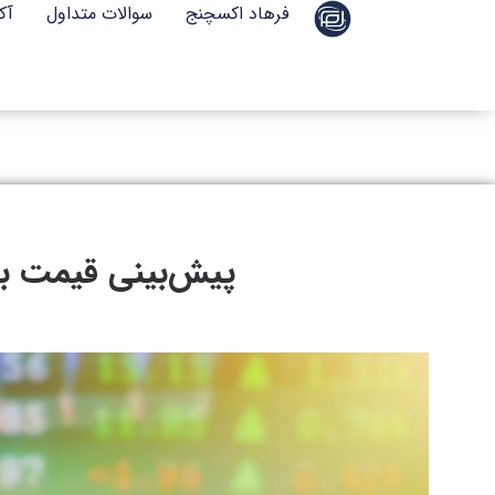
فرهاد اکسچنج
سوالات متداول
آک
پیش‌بینی قیمت بیت‌ک