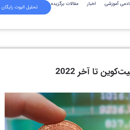
ادمی آموزشی
اخبار
مقالات برگزیده
تحلیل الیوت رایگان
وین تا آخر 2022