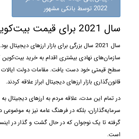
2022 توسط بانکی مشهور
سال 2021 برای قیمت بیت‌کوین چگونه گذشت؟
سازمان‌های نهادی بیشتری اقدام به خرید بیت‌کوین کرد
سطح قیمتی خود دست یافت. مقامات دولت ایالات مت
قانون‌گذاری بازار ارزهای دیجیتال ابراز علاقه کردند.
در تمام این مدت، علاقه مردم به ارزهای دیجیتال به ش
سرمایه‌گذاران، بلکه در فرهنگ عامه نیز به موضوعی د
گرفته تا یک نوجوان که در حال گشت و گذار در اینست
است.