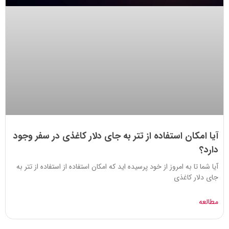
آیا امکان استفاده از تتر به جای دلار کاغذی در سفر وجود
دارد؟
آیا شما تا به امروز از خود پرسیده اید که امکان استفاده از استفاده از تتر به
جای دلار کاغذی
مطالعه