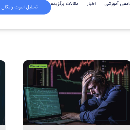
ادمی آموزشی
اخبار
مقالات برگزیده
تحلیل الیوت رایگان