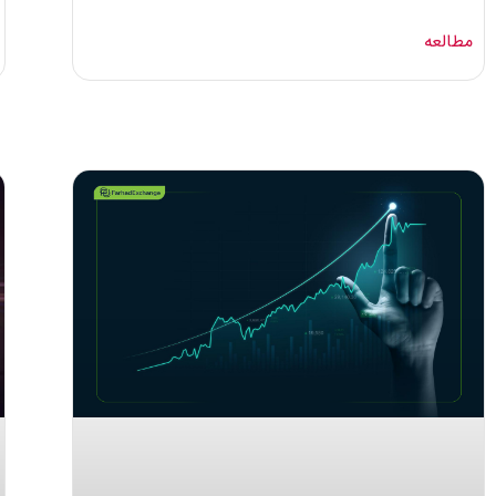
مطالعه