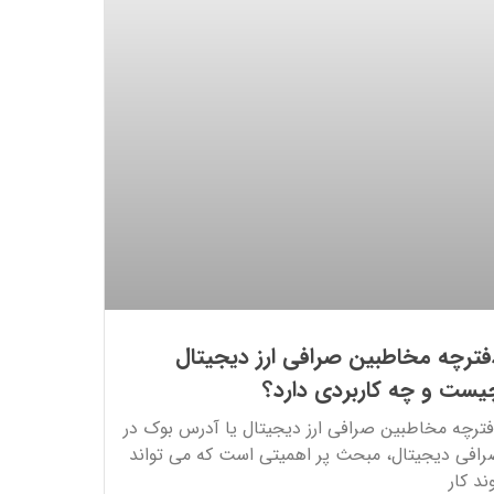
فترچه مخاطبین صرافی ارز دیجیتال
یست و چه کاربردی دارد؟
ترچه مخاطبین صرافی ارز دیجیتال یا آدرس بوک در
افی دیجیتال، مبحث پر اهمیتی است که می تواند
ند کار