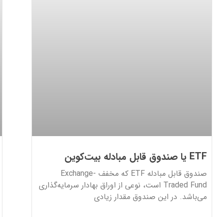
ETF یا صندوق قابل مبادله بیت‌کوین
صندوق قابل مبادله ETF که مخفف Exchange-
Traded Fund است، نوعی از اوراق بهادار سرمایه‌گذاری
می‌باشد. در این صندوق مقدار زیادی