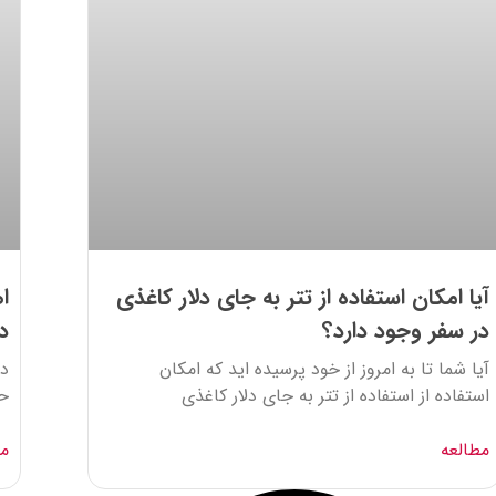
آیا امکان استفاده از تتر به جای دلار کاغذی
ا
در سفر وجود دارد؟
د
آیا شما تا به امروز از خود پرسیده اید که امکان
در
استفاده از استفاده از تتر به جای دلار کاغذی
حا
مطالعه
مط