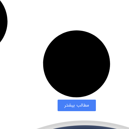
مطالب بیشتر