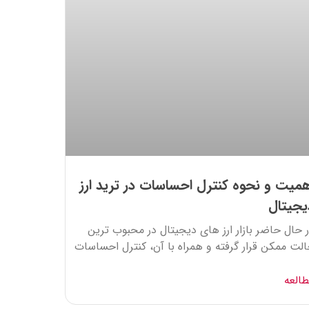
همیت و نحوه کنترل احساسات در ترید ارز
یجیتال
 حال حاضر بازار ارز های دیجیتال در محبوب ترین
لت ممکن قرار گرفته و همراه با آن، کنترل احساسات
العه