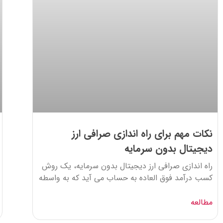
نکات مهم برای راه اندازی صرافی ارز
دیجیتال بدون سرمایه
راه اندازی صرافی ارز دیجیتال بدون سرمایه، یک روش
کسب درآمد فوق العاده به حساب می آید که به واسطه
مطالعه