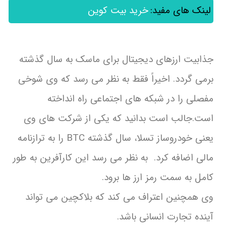
لینک های مفید:
خرید بیت کوین
جذابیت ارزهای دیجیتال برای ماسک به سال گذشته
برمی گردد. اخیراً فقط به نظر می رسد که وی شوخی
مفصلی را در شبکه های اجتماعی راه انداخته
است.جالب است بدانید که یکی از شرکت های وی
یعنی خودروساز تسلا، سال گذشته BTC را به ترازنامه
مالی اضافه کرد. به نظر می رسد این کارآفرین به طور
کامل به سمت رمز ارز ها برود.
وی همچنین اعتراف می کند که بلاکچین می تواند
آینده تجارت انسانی باشد.