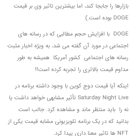
بازارها را جابجا کند، اما بیشترین تاثیر وی بر قیمت
DOGE بوده است.)
DOGE با افزایش حجم مطالبی که در رسانه های
اجتماعی در مورد آن گفته می شد، به ویژه اخبار مثبت
رسانه های اجتماعی کشور آمریكا همیشه به طور
مداوم قیمت بالاتری را تجربه کرده است!!
اینکه آیا قیمت دوج کوین با وجود داشته برنامه در
Saturday Night Live تأثیر مشابهی خواهد داشت یا
نه را باید منتظر ماند و مشاهده کرد. جالب است
بدانید که در یک برنامه تلویزیونی مشابه قیمت یکی از
NFT ها تاثیر معنا داری پیدا کرد.