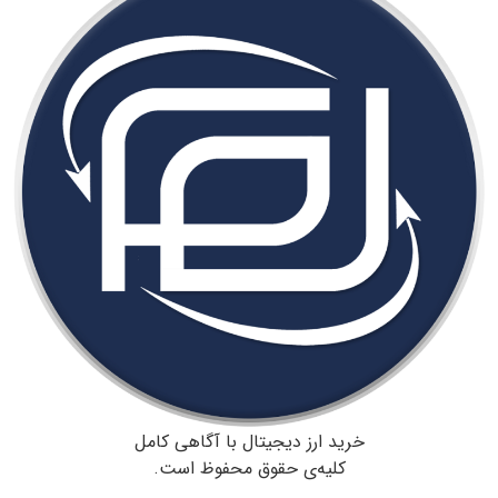
خرید ارز دیجیتال با آگاهی کامل
کلیه‌ی حقوق محفوظ است.