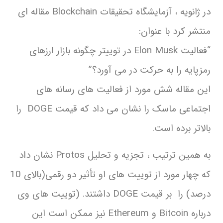
در ژانویه ، آزمایشگاه تحقیقات Blockchain مقاله ای
منتشر کرد با عنوان:
“فعالیت Elon Musk در توییتر چگونه بازار ارزهای
رمزپایه را به حرکت در می آورد؟”
این مقاله شش مورد از فعالیت های رسانه های
اجتماعی ماسک را نشان می داد که قیمت DOGE را
بالاتر برده است.
به همین ترتیب ، تجزیه و تحلیل Protos نشان داد
که چهار مورد از توییت های او تأثیر دو رقمی(بالای 10
درصد) را بر قیمت DOGE داشتند. (توییت های وی
درباره Bitcoin و Ethereum نیز ممکن است این