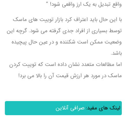
واقع تبدیل به یک ارز واقعی شود! ”
با این حال باید اعتراف کرد بازار توییت های ماسک
توسط بسیاری از افراد جدی گرفته می شود. گرچه این
وضعیت ممکن است شکننده و در عین حال پیچیده
باشد.
اما مطالعات متعدد نشان داده است که توییت کردن
ماسک در مورد هر ارزش قیمت آن را بالا می برد!
لینک های مفید:
صرافی آنلاین