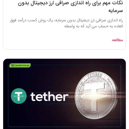
نکات مهم برای راه اندازی صرافی ارز دیجیتال بدون
سرمایه
راه اندازی صرافی ارز دیجیتال بدون سرمایه، یک روش کسب درآمد فوق
العاده به حساب می آید که به واسطه
مطالعه