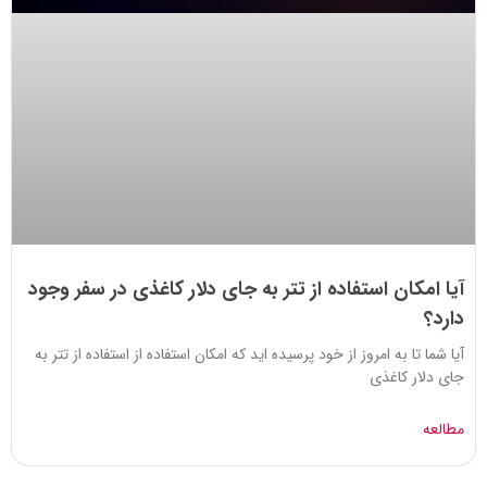
آیا امکان استفاده از تتر به جای دلار کاغذی در سفر وجود
دارد؟
آیا شما تا به امروز از خود پرسیده اید که امکان استفاده از استفاده از تتر به
جای دلار کاغذی
مطالعه