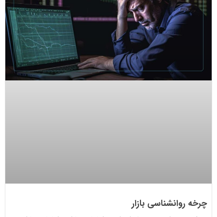
چرخه روانشناسی بازار