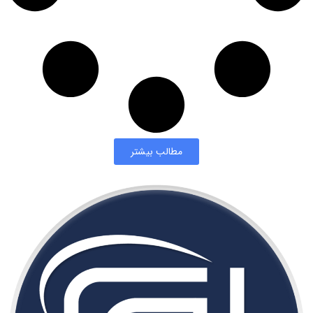
مطالب بیشتر