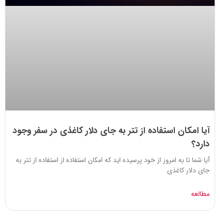
آیا امکان استفاده از تتر به جای دلار کاغذی در سفر وجود
دارد؟
آیا شما تا به امروز از خود پرسیده اید که امکان استفاده از استفاده از تتر به
جای دلار کاغذی
مطالعه