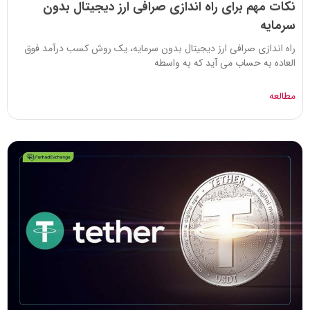
نکات مهم برای راه اندازی صرافی ارز دیجیتال بدون
سرمایه
راه اندازی صرافی ارز دیجیتال بدون سرمایه، یک روش کسب درآمد فوق
العاده به حساب می آید که به واسطه
مطالعه