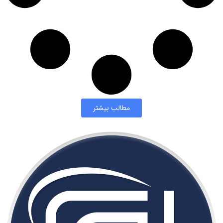
مطالب بیشتر