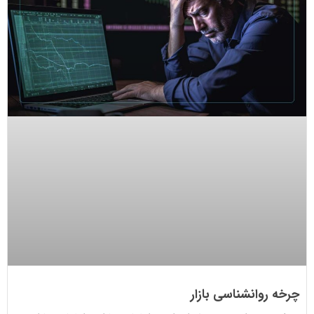
چرخه روانشناسی بازار