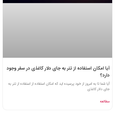
آیا امکان استفاده از تتر به جای دلار کاغذی در سفر وجود
دارد؟
آیا شما تا به امروز از خود پرسیده اید که امکان استفاده از استفاده از تتر به
جای دلار کاغذی
مطالعه