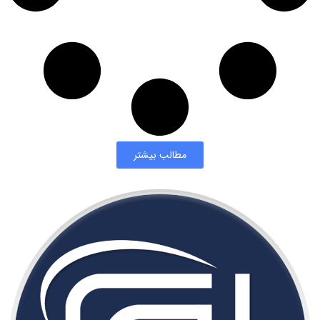
مطالب بیشتر