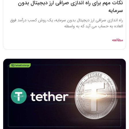
نکات مهم برای راه اندازی صرافی ارز دیجیتال بدون
سرمایه
راه اندازی صرافی ارز دیجیتال بدون سرمایه، یک روش کسب درآمد فوق
العاده به حساب می آید که به واسطه
مطالعه