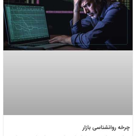
چرخه روانشناسی بازار