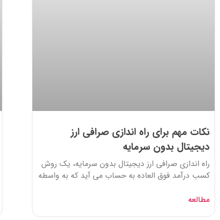
نکات مهم برای راه اندازی صرافی ارز
دیجیتال بدون سرمایه
راه اندازی صرافی ارز دیجیتال بدون سرمایه، یک روش
کسب درآمد فوق العاده به حساب می آید که به واسطه
مطالعه