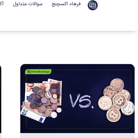
فرهاد اکسچنج
سوالات متداول
آک