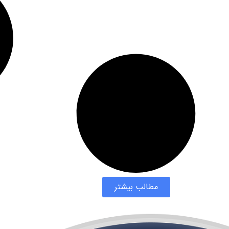
مطالب بیشتر