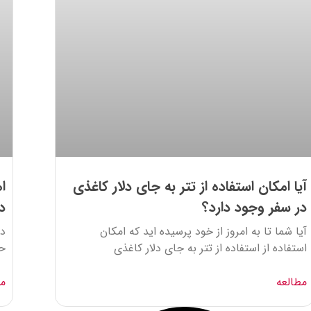
آیا امکان استفاده از تتر به جای دلار کاغذی
ا
در سفر وجود دارد؟
د
آیا شما تا به امروز از خود پرسیده اید که امکان
در
استفاده از استفاده از تتر به جای دلار کاغذی
حا
مطالعه
مط