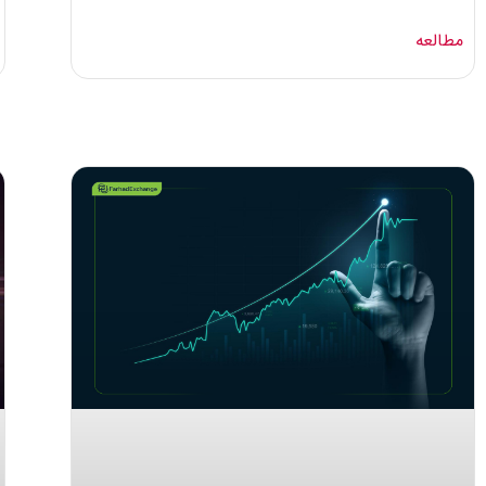
مطالعه