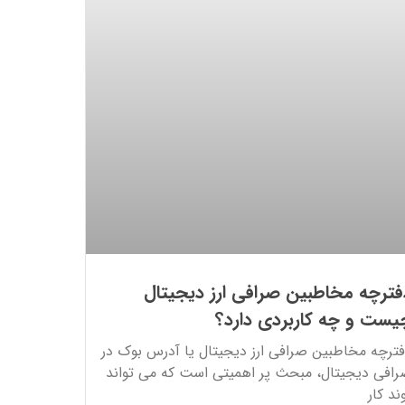
فترچه مخاطبین صرافی ارز دیجیتال
یست و چه کاربردی دارد؟
ترچه مخاطبین صرافی ارز دیجیتال یا آدرس بوک در
افی دیجیتال، مبحث پر اهمیتی است که می تواند
ند کار