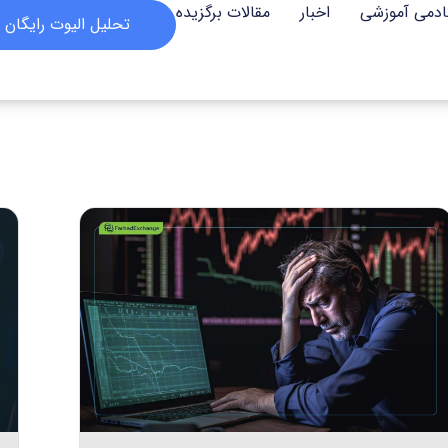
ادمی آموزشی
اخبار
مقالات برگزیده
تحلیل الیوت رایگان