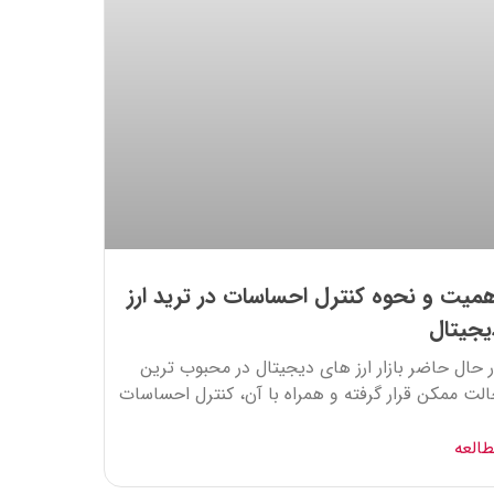
همیت و نحوه کنترل احساسات در ترید ارز
یجیتال
 حال حاضر بازار ارز های دیجیتال در محبوب ترین
لت ممکن قرار گرفته و همراه با آن، کنترل احساسات
العه