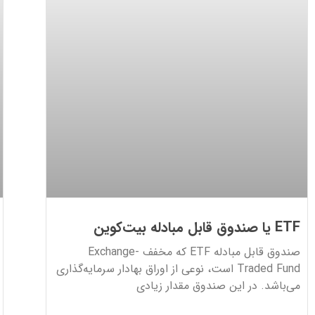
ETF یا صندوق قابل مبادله بیت‌کوین
صندوق قابل مبادله ETF که مخفف Exchange-
Traded Fund است، نوعی از اوراق بهادار سرمایه‌گذاری
می‌باشد. در این صندوق مقدار زیادی