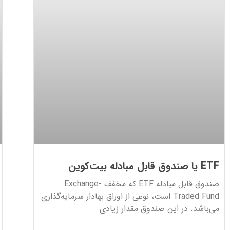
ETF یا صندوق قابل مبادله بیت‌کوین
صندوق قابل مبادله ETF که مخفف Exchange-
Traded Fund است، نوعی از اوراق بهادار سرمایه‌گذاری
می‌باشد. در این صندوق مقدار زیادی