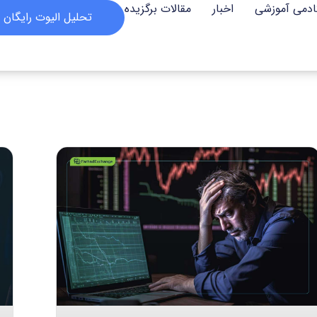
ادمی آموزشی
اخبار
مقالات برگزیده
تحلیل الیوت رایگان