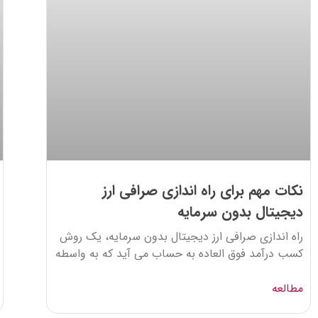
نکات مهم برای راه اندازی صرافی ارز
دیجیتال بدون سرمایه
راه اندازی صرافی ارز دیجیتال بدون سرمایه، یک روش
کسب درآمد فوق العاده به حساب می آید که به واسطه
مطالعه