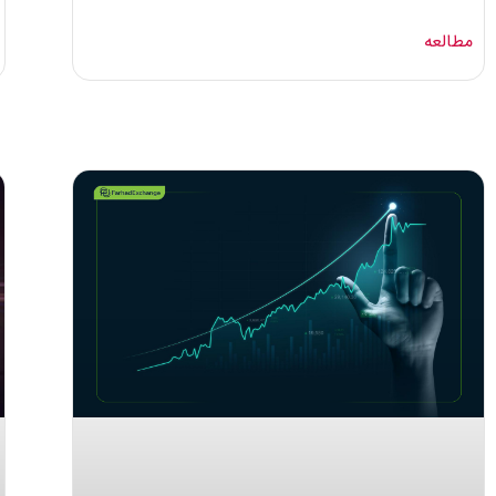
مطالعه