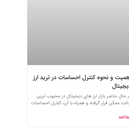
همیت و نحوه کنترل احساسات در ترید ارز
یجیتال
 حال حاضر بازار ارز های دیجیتال در محبوب ترین
لت ممکن قرار گرفته و همراه با آن، کنترل احساسات
العه