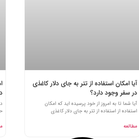
آیا امکان استفاده از تتر به جای دلار کاغذی
ا
در سفر وجود دارد؟
د
آیا شما تا به امروز از خود پرسیده اید که امکان
در
استفاده از استفاده از تتر به جای دلار کاغذی
حا
مطالعه
مط