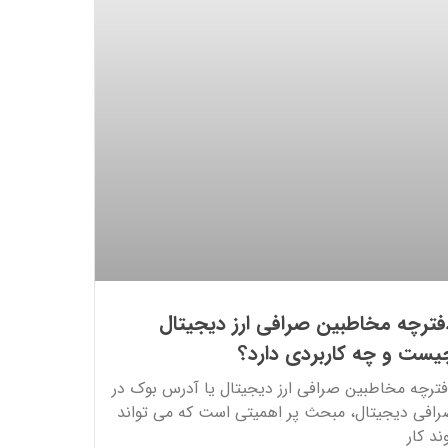
فترچه مخاطبین صرافی ارز دیجیتال
یست و چه کاربردی دارد؟
ترچه مخاطبین صرافی ارز دیجیتال یا آدرس بوک در
افی دیجیتال، مبحث پر اهمیتی است که می تواند
ند کار