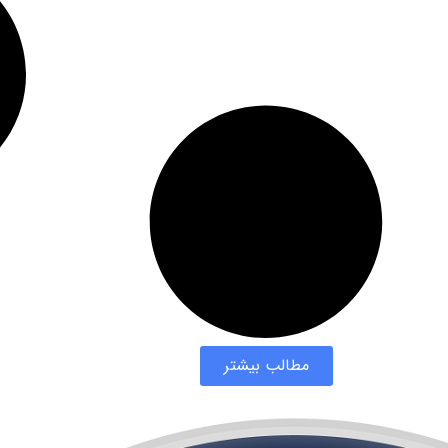
مطالب بیشتر