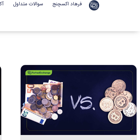
فرهاد اکسچنج
سوالات متداول
آک