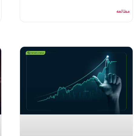
مطالعه