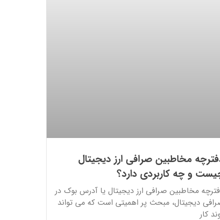
فترچه مخاطبین صرافی ارز دیجیتال
یست و چه کاربردی دارد؟
ترچه مخاطبین صرافی ارز دیجیتال یا آدرس بوک در
افی دیجیتال، مبحث پر اهمیتی است که می تواند
ند کار