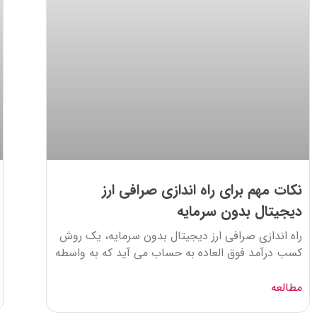
نکات مهم برای راه اندازی صرافی ارز
دیجیتال بدون سرمایه
راه اندازی صرافی ارز دیجیتال بدون سرمایه، یک روش
کسب درآمد فوق العاده به حساب می آید که به واسطه
مطالعه