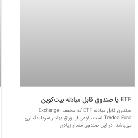
ETF یا صندوق قابل مبادله بیت‌کوین
صندوق قابل مبادله ETF که مخفف Exchange-
Traded Fund است، نوعی از اوراق بهادار سرمایه‌گذاری
می‌باشد. در این صندوق مقدار زیادی