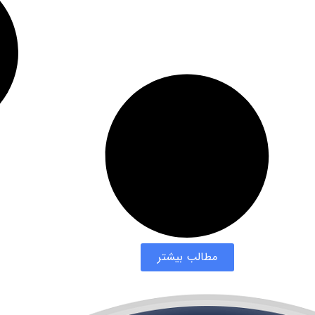
مطالب بیشتر