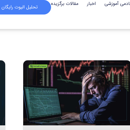
ادمی آموزشی
اخبار
مقالات برگزیده
تحلیل الیوت رایگان