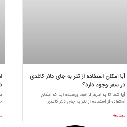
آیا امکان استفاده از تتر به جای دلار کاغذی
ا
در سفر وجود دارد؟
د
آیا شما تا به امروز از خود پرسیده اید که امکان
در
استفاده از استفاده از تتر به جای دلار کاغذی
حا
مطالعه
مط