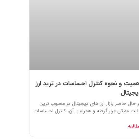
همیت و نحوه کنترل احساسات در ترید ارز
یجیتال
 حال حاضر بازار ارز های دیجیتال در محبوب ترین
لت ممکن قرار گرفته و همراه با آن، کنترل احساسات
العه