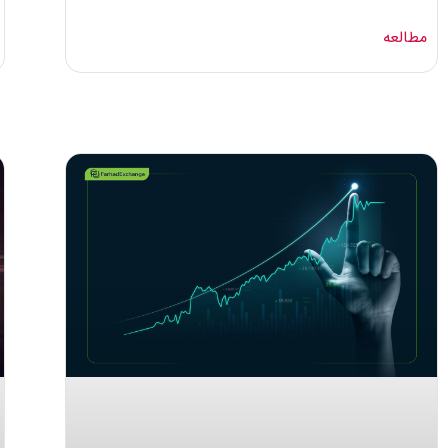
مطالعه