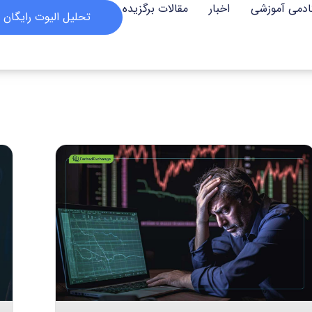
ادمی آموزشی
اخبار
مقالات برگزیده
تحلیل الیوت رایگان