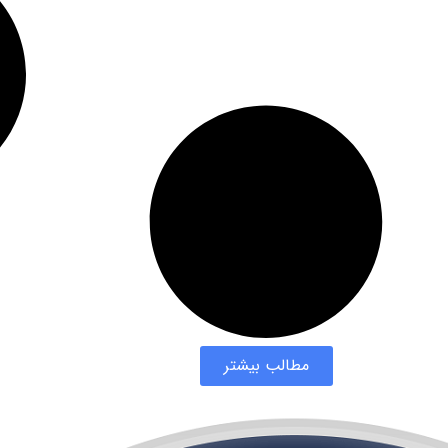
مطالب بیشتر