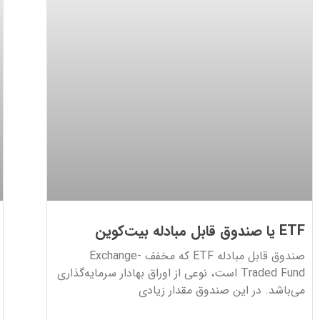
ETF یا صندوق قابل مبادله بیت‌کوین
صندوق قابل مبادله ETF که مخفف Exchange-
Traded Fund است، نوعی از اوراق بهادار سرمایه‌گذاری
می‌باشد. در این صندوق مقدار زیادی