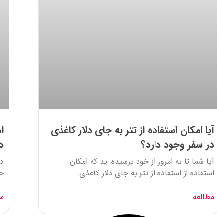
آیا امکان استفاده از تتر به جای دلار کاغذی
ا
در سفر وجود دارد؟
د
آیا شما تا به امروز از خود پرسیده اید که امکان
در
استفاده از استفاده از تتر به جای دلار کاغذی
حا
مطالعه
مط