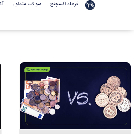
فرهاد اکسچنج
سوالات متداول
آک