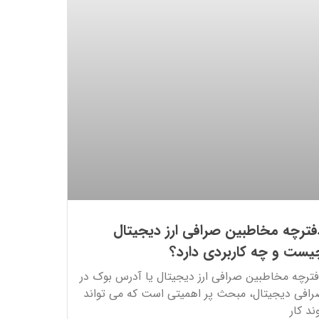
فترچه مخاطبین صرافی ارز دیجیتال
یست و چه کاربردی دارد؟
ترچه مخاطبین صرافی ارز دیجیتال یا آدرس بوک در
افی دیجیتال، مبحث پر اهمیتی است که می تواند
ند کار