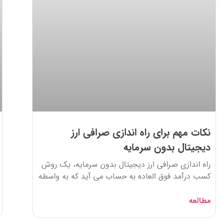
نکات مهم برای راه اندازی صرافی ارز
دیجیتال بدون سرمایه
راه اندازی صرافی ارز دیجیتال بدون سرمایه، یک روش
کسب درآمد فوق العاده به حساب می آید که به واسطه
مطالعه