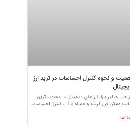
همیت و نحوه کنترل احساسات در ترید ارز
یجیتال
 حال حاضر بازار ارز های دیجیتال در محبوب ترین
لت ممکن قرار گرفته و همراه با آن، کنترل احساسات
العه