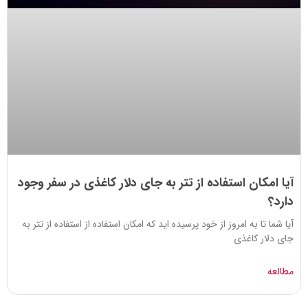
آیا امکان استفاده از تتر به جای دلار کاغذی در سفر وجود
دارد؟
آیا شما تا به امروز از خود پرسیده اید که امکان استفاده از استفاده از تتر به
جای دلار کاغذی
مطالعه