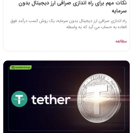
نکات مهم برای راه اندازی صرافی ارز دیجیتال بدون
سرمایه
راه اندازی صرافی ارز دیجیتال بدون سرمایه، یک روش کسب درآمد فوق
العاده به حساب می آید که به واسطه
مطالعه