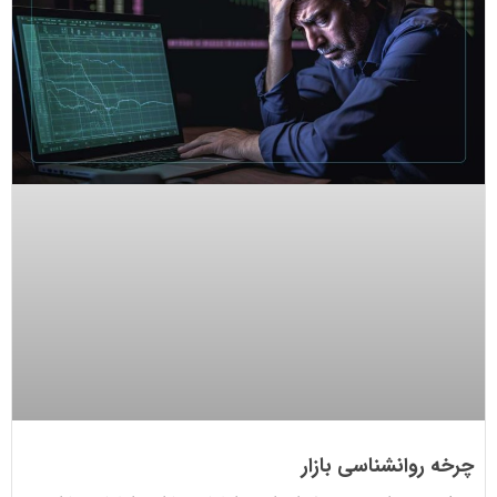
چرخه روانشناسی بازار