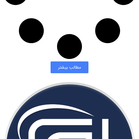
مطالب بیشتر