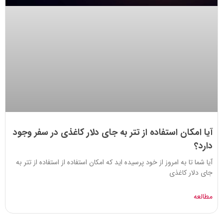
آیا امکان استفاده از تتر به جای دلار کاغذی در سفر وجود
دارد؟
آیا شما تا به امروز از خود پرسیده اید که امکان استفاده از استفاده از تتر به
جای دلار کاغذی
مطالعه