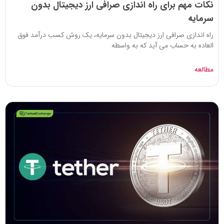
نکات مهم برای راه اندازی صرافی ارز دیجیتال بدون
سرمایه
راه اندازی صرافی ارز دیجیتال بدون سرمایه، یک روش کسب درآمد فوق
العاده به حساب می آید که به واسطه
مطالعه