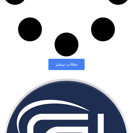
مطالب بیشتر