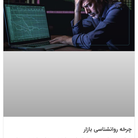
چرخه روانشناسی بازار