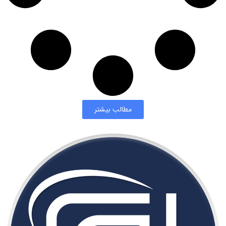
مطالب بیشتر