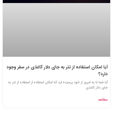
آیا امکان استفاده از تتر به جای دلار کاغذی در سفر وجود
دارد؟
آیا شما تا به امروز از خود پرسیده اید که امکان استفاده از استفاده از تتر به
جای دلار کاغذی
مطالعه