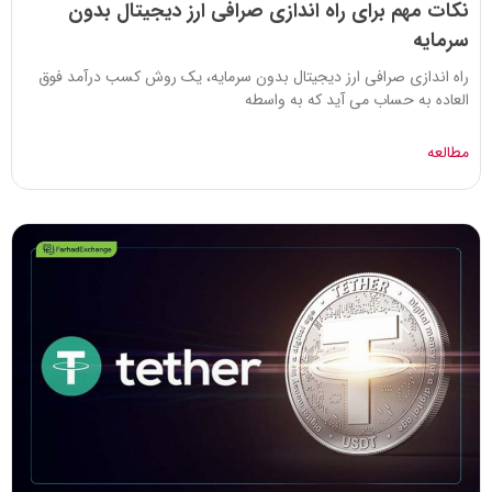
نکات مهم برای راه اندازی صرافی ارز دیجیتال بدون
سرمایه
راه اندازی صرافی ارز دیجیتال بدون سرمایه، یک روش کسب درآمد فوق
العاده به حساب می آید که به واسطه
مطالعه