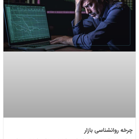
چرخه روانشناسی بازار