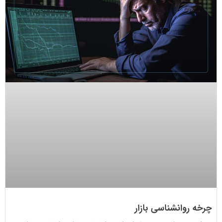
چرخه روانشناسی بازار