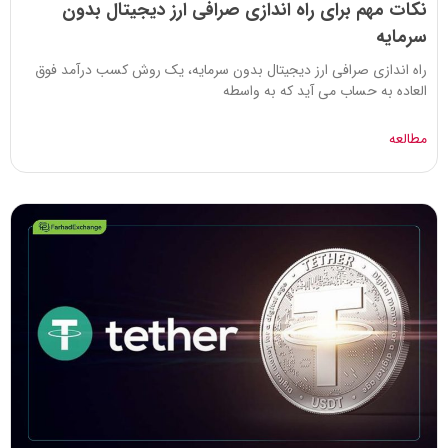
نکات مهم برای راه اندازی صرافی ارز دیجیتال بدون
سرمایه
راه اندازی صرافی ارز دیجیتال بدون سرمایه، یک روش کسب درآمد فوق
العاده به حساب می آید که به واسطه
مطالعه