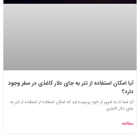
آیا امکان استفاده از تتر به جای دلار کاغذی در سفر وجود
دارد؟
آیا شما تا به امروز از خود پرسیده اید که امکان استفاده از استفاده از تتر به
جای دلار کاغذی
مطالعه