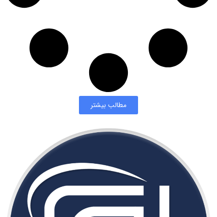
مطالب بیشتر