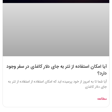
آیا امکان استفاده از تتر به جای دلار کاغذی در سفر وجود
دارد؟
آیا شما تا به امروز از خود پرسیده اید که امکان استفاده از استفاده از تتر به
جای دلار کاغذی
مطالعه