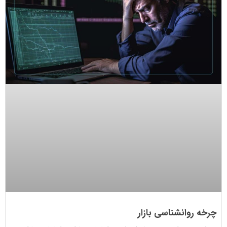
چرخه روانشناسی بازار