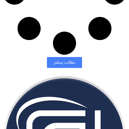
مطالب بیشتر