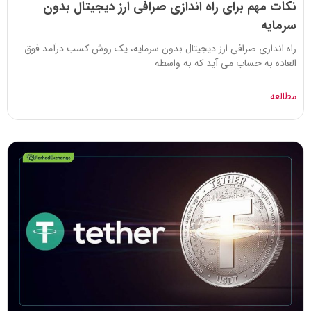
نکات مهم برای راه اندازی صرافی ارز دیجیتال بدون
سرمایه
راه اندازی صرافی ارز دیجیتال بدون سرمایه، یک روش کسب درآمد فوق
العاده به حساب می آید که به واسطه
مطالعه