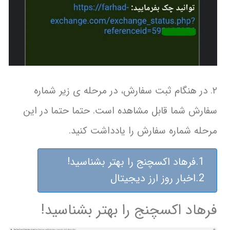
۲. در هنگام ثبت سفارش، در مرحله ی زیر شماره
سفارش شما قابل مشاهده است. حتما حتما در این
مرحله شماره سفارش را یادداشت کنید.
فرهاد اکسچنج را بهتر بشناسید!
اخبار روز ارز دیجیتال
فرهاد اکسچنج را بهتر بشناسید!