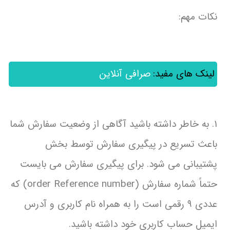
نکات مهم:
لینک های مفید:
صرافی آنلاین
۱. به خاطر داشته باشید آگاهی از وضعیت سفارش شما
باعث تسریع در پیگیری سفارش توسط بخش
پشتیبانی می شود. برای پیگیری سفارش می بایست
حتماً شماره سفارش (order Reference number) که
عددی ۹ رقمی است را به همراه نام کاربری و آدرس
ایمیل حساب کاربری خود داشته باشید.