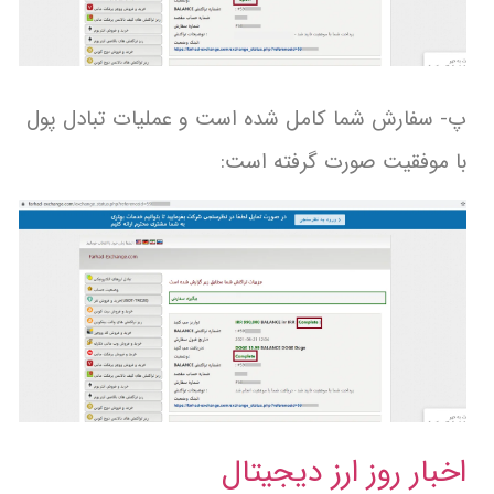
پ- سفارش شما کامل شده است و عملیات تبادل پول
با موفقیت صورت گرفته است:
اخبار روز ارز دیجیتال