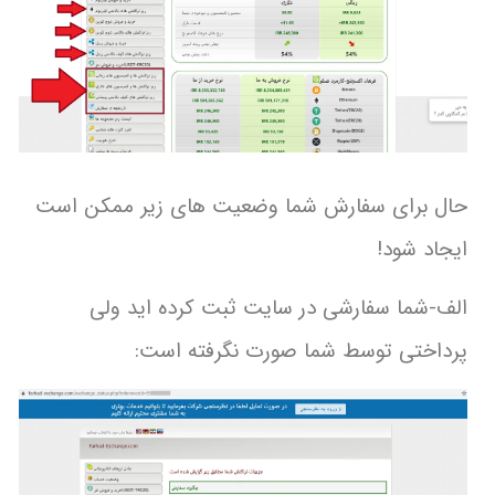
حال برای سفارش شما وضعیت های زیر ممکن است
ایجاد شود!
الف-شما سفارشی در سایت ثبت کرده اید ولی
پرداختی توسط شما صورت نگرفته است: