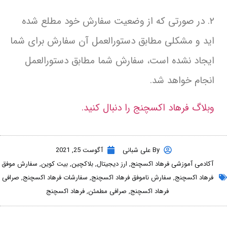
۲. در صورتی که از وضعیت سفارش خود مطلع شده
اید و مشکلی مطابق دستورالعمل آن سفارش برای شما
ایجاد نشده است، سفارش شما مطابق دستورالعمل
انجام خواهد شد.
وبلاگ فرهاد اکسچنج را دنبال کنید.
By
علی شبانی
آگوست 25, 2021
آکادمی آموزشی فرهاد اکسچنج
,
ارز دیجیتال
,
بلاکچین
,
بیت کوین
,
سفارش موفق
فرهاد اکسچنج
,
سفارش ناموفق فرهاد اکسچنج
,
سفارشات فرهاد اکسچنج
,
صرافی
فرهاد اکسچنج
,
صرافی مطمئن
,
فرهاد اکسچنج