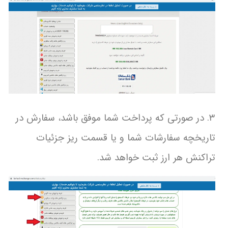
۳. در صورتی که پرداخت شما موفق باشد، سفارش در
تاریخچه سفارشات شما و یا قسمت ریز جزئیات
تراکنش هر ارز ثبت خواهد شد.