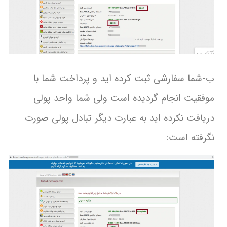
ب-شما سفارشی ثبت کرده اید و پرداخت شما با
موفقیت انجام گردیده است ولی شما واحد پولی
دریافت نکرده اید به عبارت دیگر تبادل پولی صورت
نگرفته است: