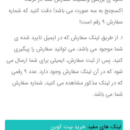
اکسچنج به سه صورت می باشد! دقت کنید که شماره
سفارش ۹ رقم است!
۱. از طریق لینک سفارش که در ایمیل تایید شده ی
شما موجود می باشد، می توانید سفارش را پیگیری
کنید. پس از ثبت سفارش، ایمیلی برای شما ارسال می
شود که در آن لینک سفارش وجود دارد. عدد ۹ رقمی
که در لینک مذکور مشاهده می کنید، شماره سفارش
شما می باشد.
لینک های مفید:
خرید بیت کوین