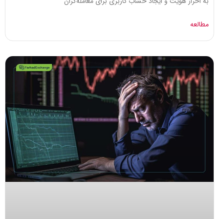
به احراز هویت و ایجاد حساب کاربری برای معامله­‌گران
مطالعه