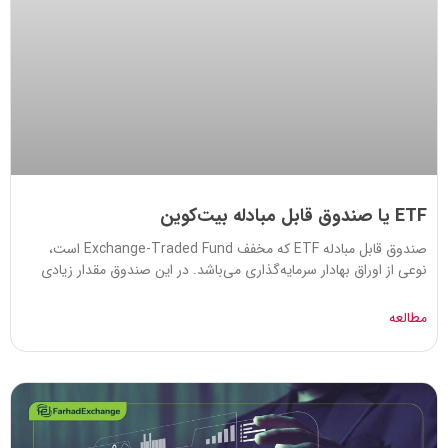
ETF یا صندوق قابل مبادله بیت‌کوین
صندوق قابل مبادله ETF که مخفف Exchange-Traded Fund است،
نوعی از اوراق بهادار سرمایه‌گذاری می‌باشد. در این صندوق مقدار زیادی
مطالعه