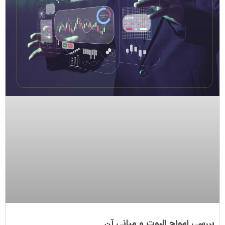
بررسی امواج الیوت و مبانی آن