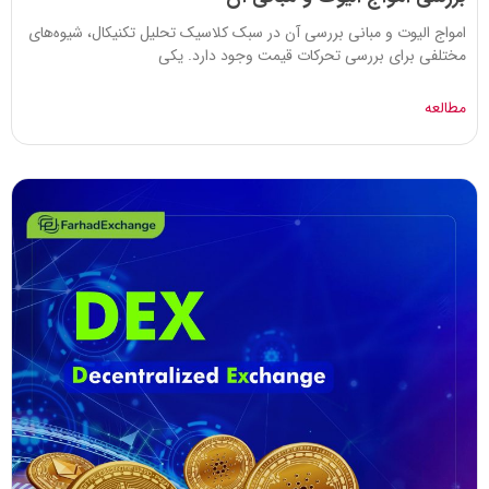
امواج الیوت و مبانی بررسی آن در سبک کلاسیک تحلیل تکنیکال، شیوه‌های
مختلفی برای بررسی تحرکات قیمت وجود دارد. یکی
مطالعه