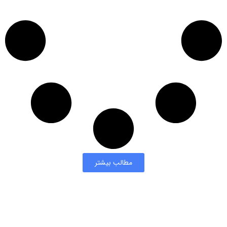
مطالب بیشتر