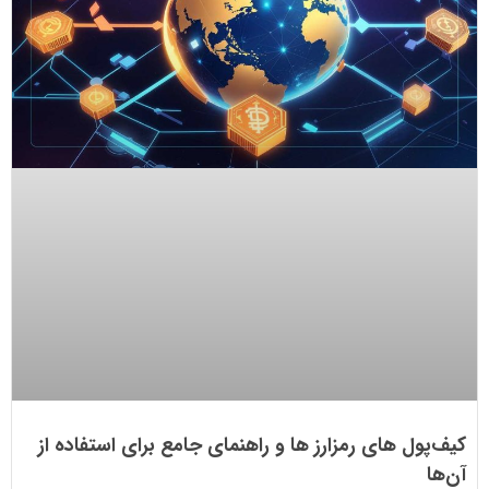
کیف‌پول های رمزارز ها و راهنمای جامع برای استفاده از
آن‌ها