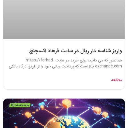
واریز شناسه دار ریال در سایت فرهاد اکسچنج
همانطور که می دانید، برای خرید در سایت https://farhad-
exchange.com نیاز است که پرداخت ریالی خود را از طریق درگاه بانکی
مطالعه