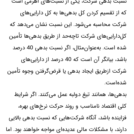
نسبت بدهی شركت، يكی از نسبت‌های اهرمی است
كه از تقسيم‌ كردن كل بدهی‌ها به كل دارايی‌های
شركت محاسبه‌ می‌شود. اين نسبت نشان‌ می‌دهد كه
كل‌دارايی‌های شركت تاچه‌حد از طريق بدهی‌ها تأمين
شده است. به‌عنوان‌مثال، اگر نسبت‌ بدهی 40 درصد
باشد، بيانگر آن است كه 40 درصد از دارايی‌های
شركت ازطريق ايجاد بدهی يا قرض‌گرفتن وجوه تأمين
شده‌است.
بدهی‌ها، همانند تيغ دولبه‌ عمل‌ می‌كنند. اگر شرايط
كلی اقتصاد نامناسب و روند حركت نرخ‌های‌ بهره،
فزاينده باشد، آنگاه شركت‌هايی كه نسبت بدهی بالايی
دارند، با مشكلات مالی عديده‌ای مواجه خواهند بود. اما