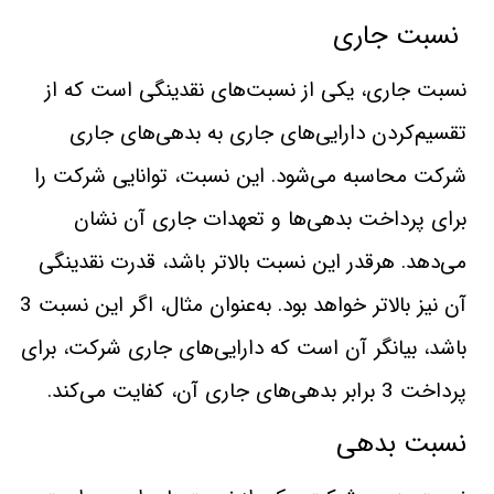
نسبت جاری
نسبت جاری، يكی از نسبت‌های نقدينگی است كه از
تقسيم‌كردن دارايی‌های جاری به بدهی‌های جاری
شركت محاسبه‌ می‌شود. اين نسبت، توانايی شركت را
برای پرداخت بدهی‌ها و تعهدات جاری آن نشان‌
می‌دهد. هرقدر اين نسبت بالاتر باشد، قدرت نقدينگی
آن نيز بالاتر خواهد‌ بود. به‌عنوان‌ مثال، اگر اين نسبت 3
باشد، بيانگر آن است كه دارايی‌های جاری شركت، برای
پرداخت 3 برابر بدهی‌های جاری آن، كفايت‌ می‌كند.
نسبت بدهی