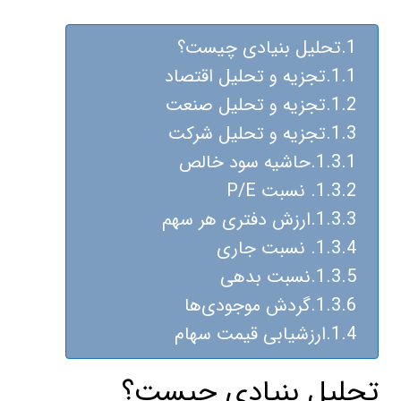
تحلیل بنیادی چیست؟
تجزيه و تحليل اقتصاد
تجزيه و تحليل صنعت
تجزيه و تحليل شركت
حاشيه‌ سود‌ خالص
نسبت P/E
ارزش دفتری هر سهم
نسبت جاری
نسبت بدهی
گردش موجودی‌ها
ارزشيابی قيمت سهام
تحلیل بنیادی چیست؟