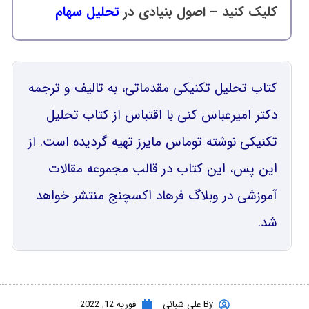
کلیک کنید – اصول بنیادی در
تحليل سهام
کتاب تحلیل تکنیکی مقدماتی، به تالیف و ترجمه
دکتر امیرعباس کنی با اقتباس از کتاب تحلیل
تکنیکی نوشته توماس مایرز تهیه گردیده است. از
این پس، این کتاب در قالب مجموعه مقالات
آموزشی در وبلاگ فرهاد اکسچنج منتشر خواهد
شد.
By
علی شبانی
فوریه 12, 2022