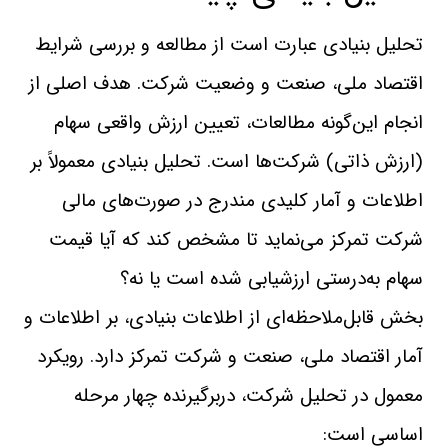
تحلیل بنیادی عبارت است از مطالعه و بررسی شرايط
اقتصاد‌ ملی، صنعت و وضعيت شركت. هدف اصلی از
انجام اين‌گونه مطالعات، تعيين ارزش واقعی سهام
(ارزش ‌ذاتی) شركت‌ها است. تحلیل بنیادی معمولاً بر
اطلاعات و آمار كليدی مندرج در صورت‌های مالی
شركت تمركز می‌نمايد تا مشخص كند كه آيا قيمت
سهام به‌درستی ارزشيابی شده‌ است يا نه؟
بخش قابل‌ملاحظه‌ای از اطلاعات بنيادی، بر اطلاعات و
آمار اقتصاد ملی، صنعت و شركت تمركز دارد. رويكرد
معمول در تحليل شركت، دربرگيرنده چهار مرحله
اساسی است: