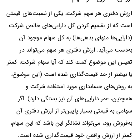
ارزش دفتری هر سهم شركت، يكی از نسبت‌های ‌قيمتی
است كه‌ از تقسيم‌ كردن كل‌ دارايی‌های خالص شركت
(دارايی‌ها منهای بدهی‌ها) به كل سهام موجود آن
به‌دست‌ می‌آيد. ارزش دفتری هر سهم می‌تواند در
تعيين اين موضوع كمك‌ كند كه آيا سهام شركت، كمتر
يا بيشتر از حد قيمت‌گذاری شده‌ است (اين موضوع،
به روش‌های حسابداری مورد استفاده شركت و
همچنين، عمر دارايی‌های آن نيز بستگی دارد). اگر
سهامی به قيمتی بسيار پايين‌تر از ارزش دفتری آن
به‌فروش‌ رود، می‌تواند نشانگر اين باشد كه اين سهام،
كمتر از ارزش واقعی خود قيمت‌گذاری شده‌ است.