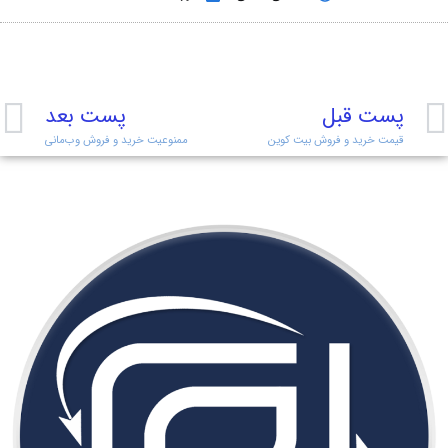
پست قبل
پست بعد
قیمت خرید و فروش بیت کوین
ممنوعیت خرید و فروش وب‌مانی