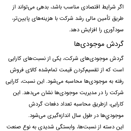
اگر شرايط اقتصادی مناسب باشد، بدهی می‌تواند از
طريق تأمين‌ مالی رشد شركت با هزينه‌های پايين‌تر،
سودآوری را افزايش دهد.
گردش موجودی‌ها
گردش ‌موجودی‌های ‌شركت، يكی از نسبت‌های كارايی
است كه از تقسيم‌كردن قيمت‌ تمام‌شده‌ كالای فروش‌
رفته به موجودی‌ها محاسبه‌ می‌شود. اين نسبت، كارايی
شركت را در مديريت موجودی‌ها نشان‌ می‌دهد. اين
كارايی، ازطريق محاسبه تعداد دفعات گردش
موجودي‌ها در طول سال اندازه‌گيری می‌شود.
اين دسته از نسبت‌ها، وابستگی ‌شديدی به نوع صنعت