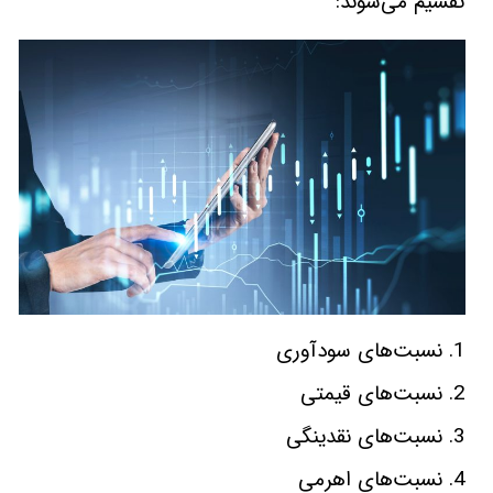
تقسيم می‌شوند:
1. نسبت‌های سودآوری
2. نسبت‌های قيمتی
3. نسبت‌های نقدينگی
4. نسبت‌های اهرمی