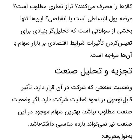
كالاها را مصرف ‌می‌كنند؟ تراز تجاری مطلوب است؟
عرضه پول انبساطی است يا انقباضی؟ اين‌ها تنها
بخشی از سوالاتی است كه تحليل‌گر بنيادی برای
تعيين‌كردن تأثيرات شرايط اقتصادی بر بازار سهام با
آن‌ها مواجه‌ است.
تجزيه و تحليل صنعت
وضعيت صنعتی كه شركت در آن قرار دارد، تأثير
قابل‌توجهی بر نحوه فعاليت شركت دارد. اگر وضعيت
صنعت مطلوب نباشد، بهترين سهام موجود در اين
صنعت نيز نمی‌تواند بازده مناسبی داشته‌باشد.
به‌قول‌معروف: