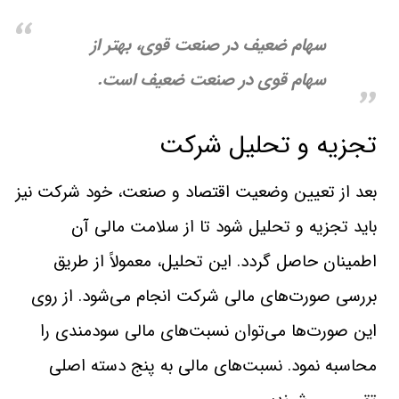
سهام ضعيف در صنعت قوی، بهتر از
سهام قوی در صنعت ضعيف است.
تجزيه و تحليل شركت
بعد از تعيين وضعيت اقتصاد و صنعت، خود شركت نيز
بايد تجزيه و تحليل شود تا از سلامت مالی آن
اطمينان حاصل‌ گردد. اين تحليل، معمولاً از طريق
بررسی صورت‌های مالی شركت انجام‌ می‌شود. از روی
اين صورت‌ها می‌توان نسبت‌های مالی سودمندی را
محاسبه‌ نمود. نسبت‌های مالی به پنج دسته اصلی